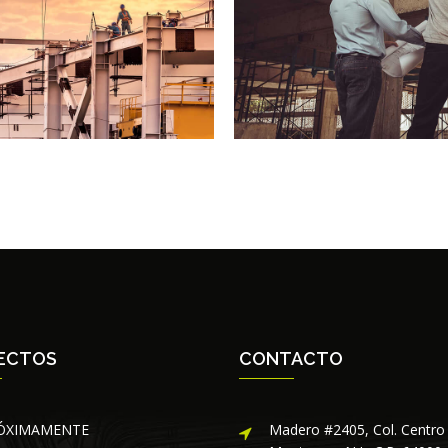
ECTOS
CONTACTO
ÓXIMAMENTE
Madero #2405, Col. Centro