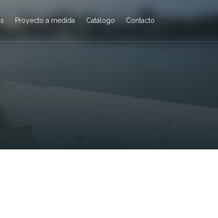
os
Proyecto a medida
Catálogo
Contacto