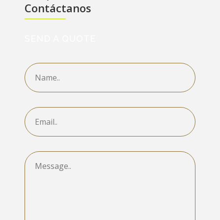
Contáctanos
SEND A QUOTE