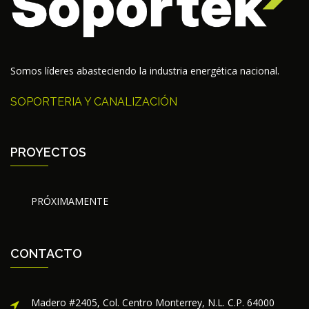
Somos líderes abasteciendo la industria energética nacional.
SOPORTERIA Y CANALIZACIÓN
PROYECTOS
PRÓXIMAMENTE
CONTACTO
Madero #2405, Col. Centro Monterrey, N.L. C.P. 64000