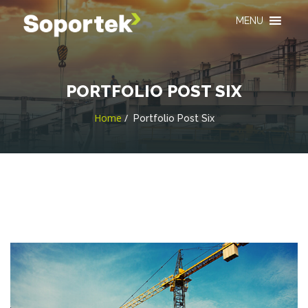
MENU
PORTFOLIO POST SIX
Home
Portfolio Post Six