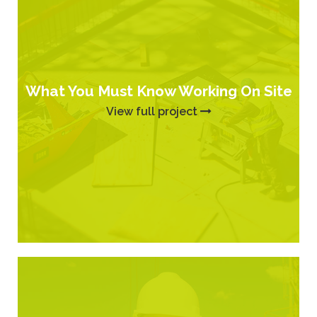
What You Must Know Working On Site
View full project