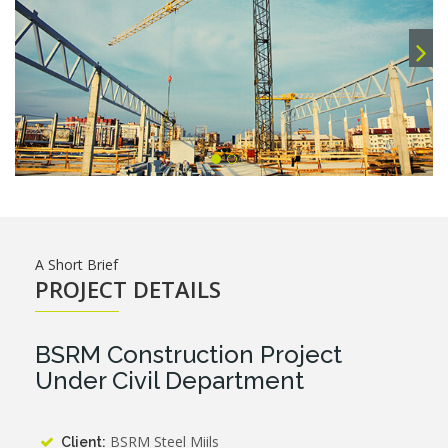
A Short Brief
PROJECT DETAILS
BSRM Construction Project
Under Civil Department
BSRM Steel Miils
Client: