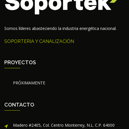
Somos líderes abasteciendo la industria energética nacional.
SOPORTERIA Y CANALIZACIÓN
PROYECTOS
PRÓXIMAMENTE
CONTACTO
Madero #2405, Col. Centro Monterrey, N.L. C.P. 64000