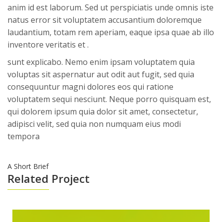
anim id est laborum. Sed ut perspiciatis unde omnis iste
natus error sit voluptatem accusantium doloremque
laudantium, totam rem aperiam, eaque ipsa quae ab illo
inventore veritatis et .
sunt explicabo. Nemo enim ipsam voluptatem quia
voluptas sit aspernatur aut odit aut fugit, sed quia
consequuntur magni dolores eos qui ratione
voluptatem sequi nesciunt. Neque porro quisquam est,
qui dolorem ipsum quia dolor sit amet, consectetur,
adipisci velit, sed quia non numquam eius modi
tempora
A Short Brief
Related Project