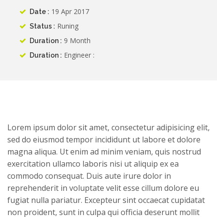
19 Apr 2017
Date :
Runing
Status :
9 Month
Duration :
Engineer :
Duration :
Lorem ipsum dolor sit amet, consectetur adipisicing elit,
sed do eiusmod tempor incididunt ut labore et dolore
magna aliqua. Ut enim ad minim veniam, quis nostrud
exercitation ullamco laboris nisi ut aliquip ex ea
commodo consequat. Duis aute irure dolor in
reprehenderit in voluptate velit esse cillum dolore eu
fugiat nulla pariatur. Excepteur sint occaecat cupidatat
non proident, sunt in culpa qui officia deserunt mollit